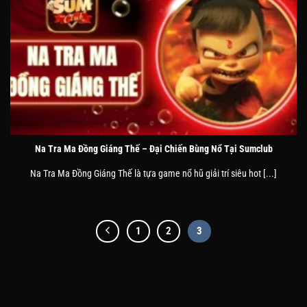
Na Tra Ma Đồng Giáng Thế – Đại Chiến Bùng Nổ Tại Sumclub
Na Tra Ma Đồng Giáng Thế là tựa game nổ hũ giải trí siêu hot [...]
1
2
3