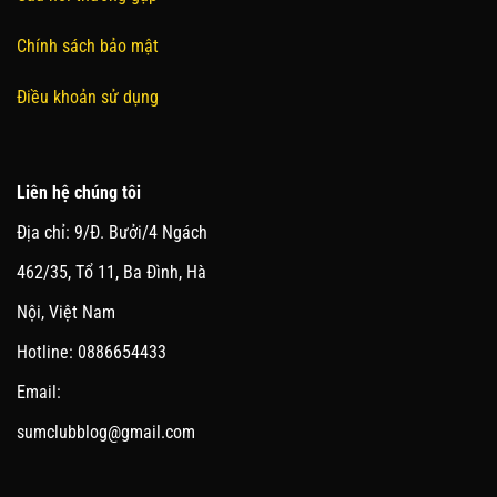
Chính sách bảo mật
Điều khoản sử dụng
Liên hệ chúng tôi
Địa chỉ: 9/Đ. Bưởi/4 Ngách
462/35, Tổ 11, Ba Đình, Hà
Nội, Việt Nam
Hotline: 0886654433
Email:
sumclubblog@gmail.com