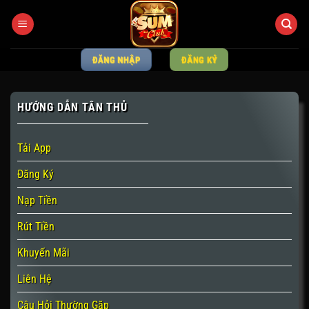
Bỏ
qua
nội
dung
ĐĂNG NHẬP
ĐĂNG KÝ
HƯỚNG DẪN TÂN THỦ
Tải App
Đăng Ký
Nạp Tiền
Rút Tiền
Khuyến Mãi
Liên Hệ
Câu Hỏi Thường Gặp