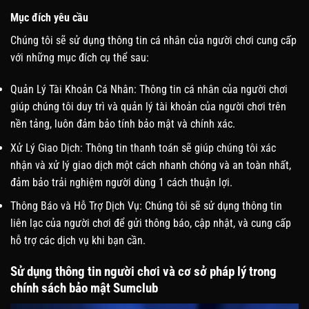
Mục đích yêu cầu
Chúng tôi sẽ sử dụng thông tin cá nhân của người chơi cung cấp
với những mục đích cụ thể sau:
Quản Lý Tài Khoản Cá Nhân: Thông tin cá nhân của người chơi
giúp chúng tôi duy trì và quản lý tài khoản của người chơi trên
nền tảng, luôn đảm bảo tính bảo mật và chính xác.
Xử Lý Giao Dịch: Thông tin thanh toán sẽ giúp chúng tôi xác
nhận và xử lý giao dịch một cách nhanh chóng và an toàn nhất,
đảm bảo trải nghiệm người dùng 1 cách thuận lợi.
Thông Báo và Hỗ Trợ Dịch Vụ: Chúng tôi sẽ sử dụng thông tin
liên lạc của người chơi để gửi thông báo, cập nhật, và cung cấp
hỗ trợ các dịch vụ khi bạn cần.
Sử dụng thông tin người chơi và cơ sở pháp lý trong
chính sách bảo mật Sumclub