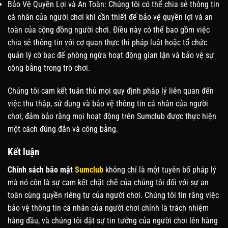
Bảo Vệ Quyền Lợi và An Toàn: Chúng tôi có thể chia sẻ thông tin
cá nhân của người chơi khi cần thiết để bảo vệ quyền lợi và an
toàn của cộng đồng người chơi. Điều này có thể bao gồm việc
chia sẻ thông tin với cơ quan thực thi pháp luật hoặc tổ chức
quản lý cờ bạc để phòng ngừa hoạt động gian lận và bảo vệ sự
công bằng trong trò chơi.
Chúng tôi cam kết tuân thủ mọi quy định pháp lý liên quan đến
việc thu thập, sử dụng và bảo vệ thông tin cá nhân của người
chơi, đảm bảo rằng mọi hoạt động trên Sumclub được thực hiện
một cách đúng đắn và công bằng.
Kết luận
Chính sách bảo mật
Sumclub
không chỉ là một tuyên bố pháp lý
mà nó còn là sự cam kết chặt chẽ của chúng tôi đối với sự an
toàn cùng quyền riêng tư của người chơi. Chúng tôi tin rằng việc
bảo vệ thông tin cá nhân của người chơi chính là trách nhiệm
hàng đầu, và chúng tôi đặt sự tin tưởng của người chơi lên hàng