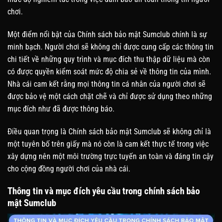
chơi.
Một điểm nổi bật của
Chính sách bảo mật Sumclub chính là sự
minh bạch. Người chơi sẽ không chỉ được cung cấp các thông tin
chi tiết về những quy trình và mục đích thu thập dữ liệu mà còn
có được quyền kiểm soát mức độ chia sẻ về thông tin của mình.
Nhà cái cam kết rằng mọi thông tin cá nhân của người chơi sẽ
được bảo vệ một cách chặt chẽ và chỉ được sử dụng theo những
mục đích như đã được thông báo.
Điều quan trọng là
Chính sách bảo mật Sumclub sẽ không chỉ là
một tuyên bố trên giấy mà nó còn là cam kết thực tế trong việc
xây dựng nên một môi trường trực tuyến an toàn và đáng tin cậy
cho cộng đồng người chơi của nhà cái.
Thông tin và mục đích yêu cầu trong chính sách bảo
mật Sumclub