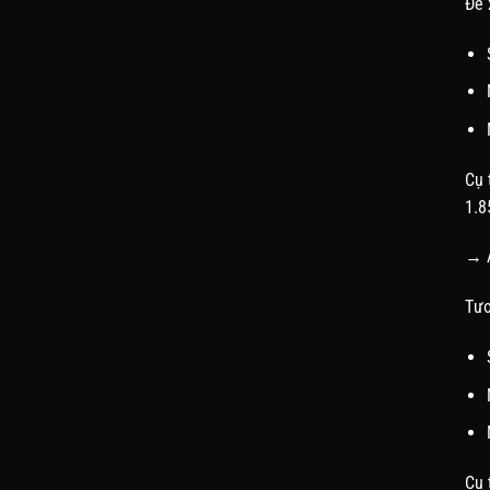
Để 
Cụ 
1.8
→ A
Tươ
Cụ 