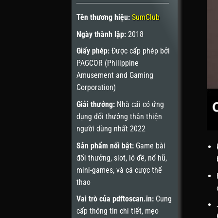
Tên thương hiệu:
SumClub
Ngày thành lập:
2018
Giấy phép:
Được cấp phép bởi
PAGCOR (Philippine
Amusement and Gaming
Corporation)
Giải thưởng:
Nhà cái có ứng
dụng đổi thưởng thân thiện
người dùng nhất 2022
Sản phẩm nổi bật:
Game bài
đổi thưởng, slot, lô đề, nổ hũ,
mini-games, và cá cược thể
thao
Vai trò của pdftoscan.in:
Cung
cấp thông tin chi tiết, mẹo