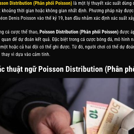
sson Distribution (Phân phối Poisson)
là một lý thuyết xác suất dùng 
 khoảng thời gian hoặc không gian nhất định. Phương pháp này được 
éon Denis Poisson vào thế kỷ 19, ban đầu nhằm xác định xác suất xảy
ng cá cược thể thao,
Poisson Distribution (Phân phối Poisson)
được áp
n quan để dự đoán kết quả. Đặc biệt trong cá cược bóng đá, mô hình 
một hoặc cả hai đội có thể ghi được. Từ đó, người chơi có thể dự đoá
 thay vì dựa vào cảm tính.
c thuật ngữ Poisson Distribution (Phân ph