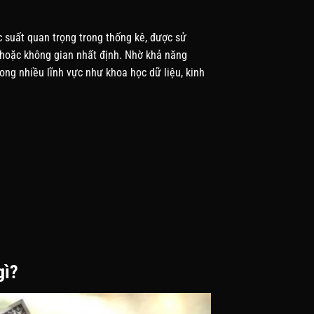
 suất quan trọng trong thống kê, được sử
 hoặc không gian nhất định. Nhờ khả năng
rong nhiều lĩnh vực như khoa học dữ liệu, kinh
gì?