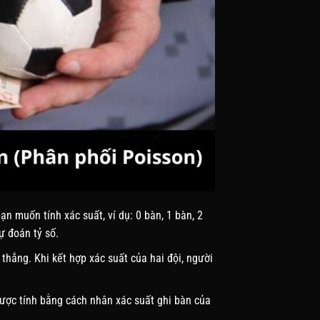
ạn muốn tính xác suất, ví dụ: 0 bàn, 1 bàn, 2
ự đoán tỷ số.
 thắng. Khi kết hợp xác suất của hai đội, người
 được tính bằng cách nhân xác suất ghi bàn của