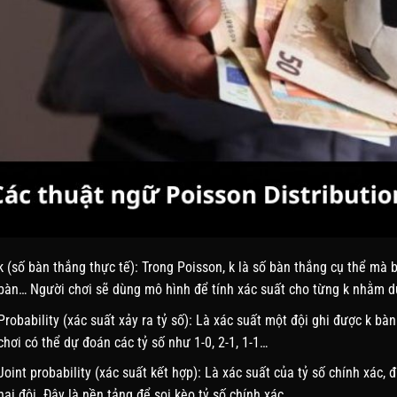
k (số bàn thắng thực tế): Trong Poisson, k là số bàn thắng cụ thể mà b
bàn… Người chơi sẽ dùng mô hình để tính xác suất cho từng k nhằm d
Probability (xác suất xảy ra tỷ số): Là xác suất một đội ghi được k bàn
chơi có thể dự đoán các tỷ số như 1-0, 2-1, 1-1…
Joint probability (xác suất kết hợp): Là xác suất của tỷ số chính xác,
hai đội. Đây là nền tảng để soi kèo tỷ số chính xác.