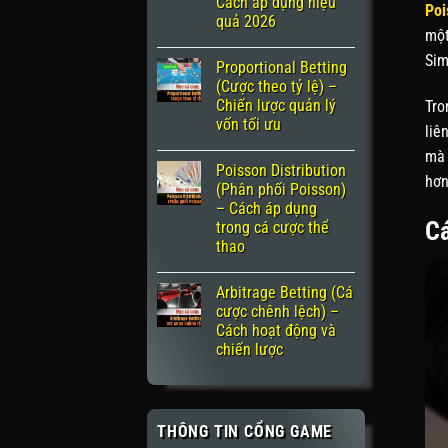
Cách áp dụng hiệu
Poi
quả 2026
một
Sim
Proportional Betting
(Cược theo tỷ lệ) –
Chiến lược quản lý
Tro
vốn tối ưu
liê
mà 
Poisson Distribution
hơn
(Phân phối Poisson)
– Cách áp dụng
Cá
trong cá cược thể
thao
Arbitrage Betting (Cá
cược chênh lệch) –
Cách hoạt động và
chiến lược
THÔNG TIN CỔNG GAME