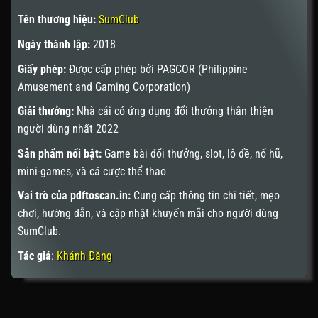
Tên thương hiệu:
SumClub
Ngày thành lập:
2018
Giấy phép:
Được cấp phép bởi PAGCOR (Philippine
Amusement and Gaming Corporation)
Giải thưởng:
Nhà cái có ứng dụng đổi thưởng thân thiện
người dùng nhất 2022
Sản phẩm nổi bật:
Game bài đổi thưởng, slot, lô đề, nổ hũ,
mini-games, và cá cược thể thao
Vai trò của pdftoscan.in:
Cung cấp thông tin chi tiết, mẹo
chơi, hướng dẫn, và cập nhật khuyến mãi cho người dùng
SumClub.
Tác giả
:
Khánh Đăng