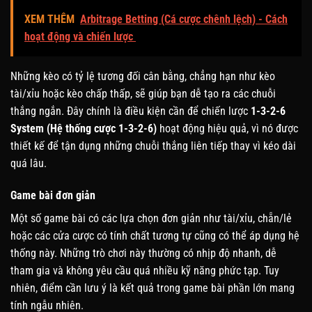
XEM THÊM
Arbitrage Betting (Cá cược chênh lệch) - Cách
hoạt động và chiến lược
Những kèo có tỷ lệ tương đối cân bằng, chẳng hạn như kèo
tài/xỉu hoặc kèo chấp thấp, sẽ giúp bạn dễ tạo ra các chuỗi
thắng ngắn. Đây chính là điều kiện cần để chiến lược
1-3-2-6
System (Hệ thống cược 1-3-2-6)
hoạt động hiệu quả, vì nó được
thiết kế để tận dụng những chuỗi thắng liên tiếp thay vì kéo dài
quá lâu.
Game bài đơn giản
Một số game bài có các lựa chọn đơn giản như tài/xỉu, chẵn/lẻ
hoặc các cửa cược có tính chất tương tự cũng có thể áp dụng hệ
thống này. Những trò chơi này thường có nhịp độ nhanh, dễ
tham gia và không yêu cầu quá nhiều kỹ năng phức tạp. Tuy
nhiên, điểm cần lưu ý là kết quả trong game bài phần lớn mang
tính ngẫu nhiên.