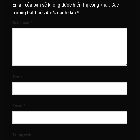
Email của bạn sẽ không được hiển thị công khai.
Các
trường bắt buộc được đánh dấu
*
Bình luận
*
Tên
*
Email
*
Trang web