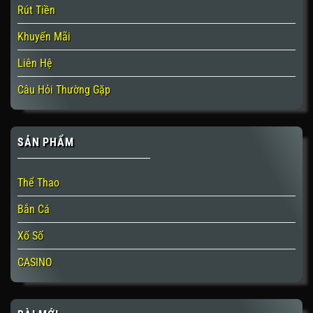
Rút Tiền
Khuyến Mãi
Liên Hệ
Câu Hỏi Thường Gặp
SẢN PHẨM
Thể Thao
Bắn Cá
Xố Số
CASINO