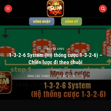
Bỏ
qua
nội
dung
ĐĂNG NHẬP
ĐĂNG KÝ
MẸO CÁ CƯỢC
1-3-2-6 System (Hệ thống cược 1-3-2-6) –
Chiến lược đi theo chuỗi
ĐĂNG VÀO
THÁNG 5 7, 2026
BỞI
DEV NGUYỄN