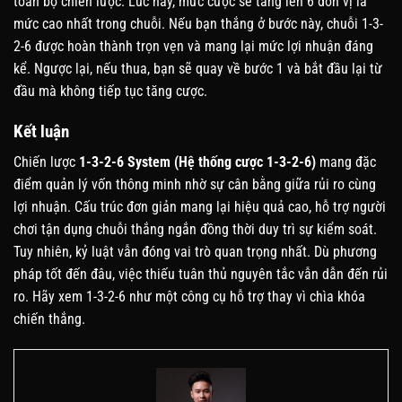
toàn bộ chiến lược. Lúc này, mức cược sẽ tăng lên 6 đơn vị là
mức cao nhất trong chuỗi. Nếu bạn thắng ở bước này, chuỗi 1-3-
2-6 được hoàn thành trọn vẹn và mang lại mức lợi nhuận đáng
kể. Ngược lại, nếu thua, bạn sẽ quay về bước 1 và bắt đầu lại từ
đầu mà không tiếp tục tăng cược.
Kết luận
Chiến lược
1-3-2-6 System (Hệ thống cược 1-3-2-6)
mang đặc
điểm quản lý vốn thông minh nhờ sự cân bằng giữa rủi ro cùng
lợi nhuận. Cấu trúc đơn giản mang lại hiệu quả cao, hỗ trợ người
chơi tận dụng chuỗi thắng ngắn đồng thời duy trì sự kiểm soát.
Tuy nhiên, kỷ luật vẫn đóng vai trò quan trọng nhất. Dù phương
pháp tốt đến đâu, việc thiếu tuân thủ nguyên tắc vẫn dẫn đến rủi
ro. Hãy xem 1-3-2-6 như một công cụ hỗ trợ thay vì chìa khóa
chiến thắng.