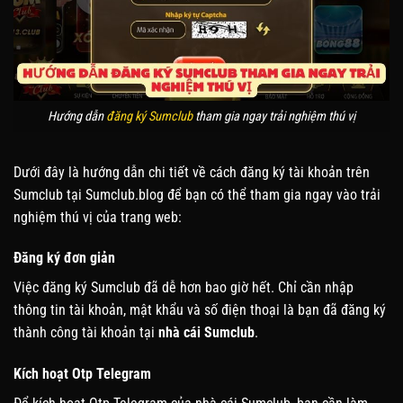
Hướng dẫn
đăng ký Sumclub
tham gia ngay trải nghiệm thú vị
Dưới đây là hướng dẫn chi tiết về cách đăng ký tài khoản trên
Sumclub tại
Sumclub.blog
để bạn có thể tham gia ngay vào trải
nghiệm thú vị của trang web:
Đăng ký đơn giản
Việc đăng ký Sumclub đã dễ hơn bao giờ hết. Chỉ cần nhập
thông tin tài khoản, mật khẩu và số điện thoại là bạn đã đăng ký
thành công tài khoản tại
nhà cái Sumclub
.
Kích hoạt Otp Telegram