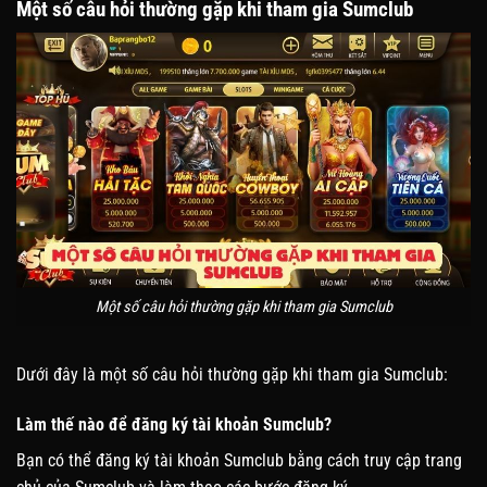
Một số câu hỏi thường gặp khi tham gia Sumclub
Một số câu hỏi thường gặp khi tham gia Sumclub
Dưới đây là một số câu hỏi thường gặp khi tham gia Sumclub:
Làm thế nào để đăng ký tài khoản Sumclub?
Bạn có thể đăng ký tài khoản Sumclub bằng cách truy cập trang