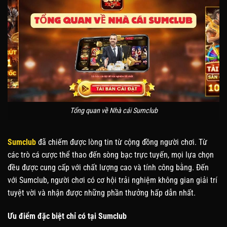
Tổng quan về Nhà cái Sumclub
Sumclub
đã chiếm được lòng tin từ cộng đồng người chơi. Từ
các trò cá cược thể thao đến sòng bạc trực tuyến, mọi lựa chọn
đều được cung cấp với chất lượng cao và tính công bằng. Đến
với Sumclub, người chơi có cơ hội trải nghiệm không gian giải trí
tuyệt vời và nhận được những phần thưởng hấp dẫn nhất.
Ưu điểm đặc biệt chỉ có tại Sumclub