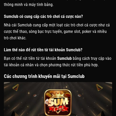
thông minh và máy tính bảng.
Sumclub có cung cấp các trò chơi cá cược nào?
Nhà cái Sumclub cung cấp một loạt các trò chơi cá cược như cá
cược thể thao, sòng bạc trực tuyến, game slot, poker và nhiều
trò chơi khác.
Làm thế nào để rút tiền từ tài khoản Sumclub?
Bạn có thể rút tiền từ tài khoản
Sumclub
bằng cách truy cập vào
tài khoản cá nhân và chọn phương thức rút tiền phù hợp.
Các chương trình khuyến mãi tại Sumclub