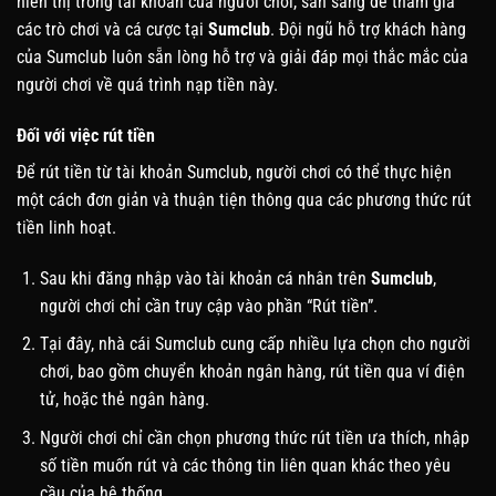
hiển thị trong tài khoản của người chơi, sẵn sàng để tham gia
các trò chơi và cá cược tại
Sumclub
. Đội ngũ hỗ trợ khách hàng
của Sumclub luôn sẵn lòng hỗ trợ và giải đáp mọi thắc mắc của
người chơi về quá trình nạp tiền này.
Đối với việc rút tiền
Để rút tiền từ tài khoản Sumclub, người chơi có thể thực hiện
một cách đơn giản và thuận tiện thông qua các phương thức rút
tiền linh hoạt.
Sau khi đăng nhập vào tài khoản cá nhân trên
Sumclub
,
người chơi chỉ cần truy cập vào phần “Rút tiền”.
Tại đây, nhà cái Sumclub cung cấp nhiều lựa chọn cho người
chơi, bao gồm chuyển khoản ngân hàng, rút tiền qua ví điện
tử, hoặc thẻ ngân hàng.
Người chơi chỉ cần chọn phương thức rút tiền ưa thích, nhập
số tiền muốn rút và các thông tin liên quan khác theo yêu
cầu của hệ thống.