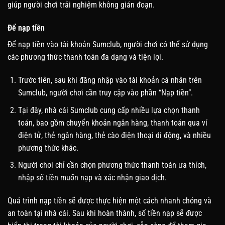
giúp người chơi trải nghiệm không gián đoạn.
Để nạp tiền
Để nạp tiền vào tài khoản Sumclub, người chơi có thể sử dụng
các phương thức thanh toán đa dạng và tiện lợi.
Trước tiên, sau khi đăng nhập vào tài khoản cá nhân trên
Sumclub, người chơi cần truy cập vào phần “Nạp tiền”.
Tại đây, nhà cái Sumclub cung cấp nhiều lựa chọn thanh
toán, bao gồm chuyển khoản ngân hàng, thanh toán qua ví
điện tử, thẻ ngân hàng, thẻ cào điện thoại di động, và nhiều
phương thức khác.
Người chơi chỉ cần chọn phương thức thanh toán ưa thích,
nhập số tiền muốn nạp và xác nhận giao dịch.
Quá trình nạp tiền sẽ được thực hiện một cách nhanh chóng và
an toàn tại nhà cái. Sau khi hoàn thành, số tiền nạp sẽ được