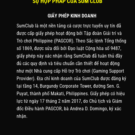
SỰ HỢP PHÁP CỦA SUM CLUB
GIẤY PHÉP KINH DOANH
SumClub là một nền tảng cá cược trực tuyến uy tín đã
được cấp giấy phép hoạt động bởi Tập đoàn Giải trí và
Trò chơi Philippine (PAGCOR). Theo Sắc lệnh Tổng thống
số 1869, được sửa đổi bởi Đạo luật Cộng hòa số 9487,
giấy phép này xác nhận rằng SumClub đã tuân thủ đầy
đủ các quy định và tiêu chuẩn cần thiết để hoạt động
như một Nhà cung cấp Hỗ trợ Trò chơi (Gaming Support
Provider). Địa chỉ kinh doanh của SumClub được đăng ký
tại tầng 14, Burgundy Corporate Tower, đường Sen. G.
Puyat, thành phố Makati, Philippines. Giấy phép có hiệu
lực từ ngày 17 tháng 2 năm 2017, do Chủ tịch và Giám
đốc Điều hành PAGCOR, bà Andrea D. Domingo, ký xác
nhận.