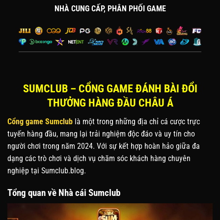
NHÀ CUNG CẤP, PHÂN PHỐI GAME
SUMCLUB – CỔNG GAME ĐÁNH BÀI ĐỔI
THƯỞNG HÀNG ĐẦU CHÂU Á
Cổng game Sumclub
là một trong những địa chỉ cá cược trực
tuyến hàng đầu, mang lại trải nghiệm độc đáo và uy tín cho
người chơi trong năm 2024. Với sự kết hợp hoàn hảo giữa đa
dạng các trò chơi và dịch vụ chăm sóc khách hàng chuyên
nghiệp tại
Sumclub.blog.
Tổng quan về Nhà cái Sumclub