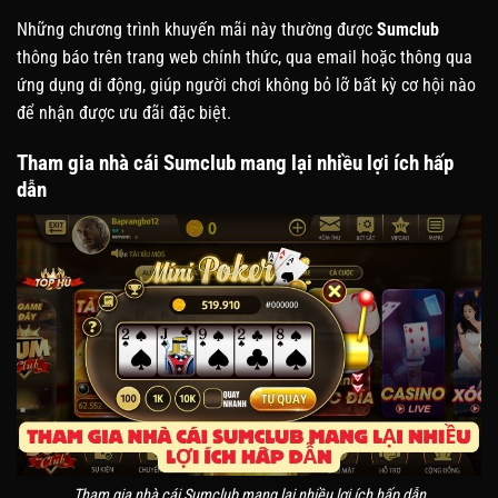
Những chương trình khuyến mãi này thường được
Sumclub
thông báo trên trang web chính thức, qua email hoặc thông qua
ứng dụng di động, giúp người chơi không bỏ lỡ bất kỳ cơ hội nào
để nhận được ưu đãi đặc biệt.
Tham gia nhà cái Sumclub mang lại nhiều lợi ích hấp
dẫn
Tham gia nhà cái Sumclub mang lại nhiều lợi ích hấp dẫn