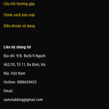
Câu hỏi thường gặp
Chính sách bảo mật
Điều khoản sử dụng
Liên hệ chúng tôi
Địa chỉ: 9/Đ. Bưởi/4 Ngách
462/35, Tổ 11, Ba Đình, Hà
Nội, Việt Nam
Hotline: 0886654433
Email:
sumclubblog@gmail.com