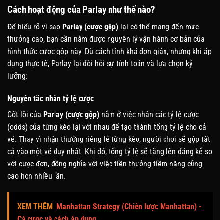
Cách hoạt động của Parlay như thế nào?
Để hiểu rõ vì sao
Parlay (cược gộp)
lại có thể mang đến mức
thưởng cao, bạn cần nắm được nguyên lý vận hành cơ bản của
hình thức cược gộp này. Dù cách tính khá đơn giản, nhưng khi áp
dụng thực tế, Parlay lại đòi hỏi sự tính toán và lựa chọn kỹ
lưỡng:
Nguyên tắc nhân tỷ lệ cược
Cốt lõi của
Parlay (cược gộp)
nằm ở việc nhân các tỷ lệ cược
(odds) của từng kèo lại với nhau để tạo thành tổng tỷ lệ cho cả
vé. Thay vì nhận thưởng riêng lẻ từng kèo, người chơi sẽ gộp tất
cả vào một vé duy nhất. Khi đó, tổng tỷ lệ sẽ tăng lên đáng kể so
với cược đơn, đồng nghĩa với việc tiền thưởng tiềm năng cũng
cao hơn nhiều lần.
XEM THÊM
Manhattan Strategy (Chiến lược Manhattan) -
Cá cược và cách áp dụng