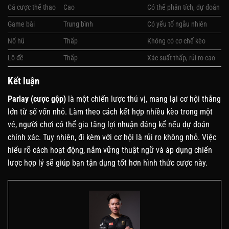
Cá cược thể thao
Cao
Có thể phân tích, dự đoán
Game bài
Trung bình
Có yếu tố ngẫu nhiên
Nổ hũ
Thấp
Không có cơ chế kèo
Lô đề
Thấp
Xác suất thấp, rủi ro cao
Kết luận
Parlay (cược gộp)
là một chiến lược thú vị, mang lại cơ hội thắng
lớn từ số vốn nhỏ. Làm theo cách kết hợp nhiều kèo trong một
vé, người chơi có thể gia tăng lợi nhuận đáng kể nếu dự đoán
chính xác. Tuy nhiên, đi kèm với cơ hội là rủi ro không nhỏ. Việc
hiểu rõ cách hoạt động, nắm vững thuật ngữ và áp dụng chiến
lược hợp lý sẽ giúp bạn tận dụng tốt hơn hình thức cược này.