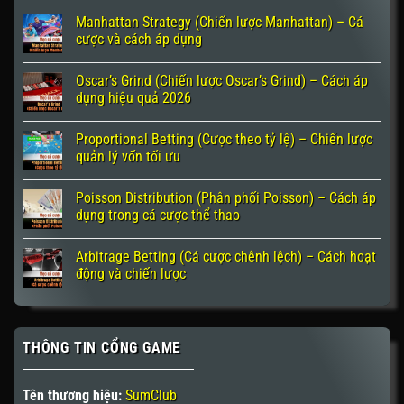
Manhattan Strategy (Chiến lược Manhattan) – Cá
cược và cách áp dụng
Oscar’s Grind (Chiến lược Oscar’s Grind) – Cách áp
dụng hiệu quả 2026
Proportional Betting (Cược theo tỷ lệ) – Chiến lược
quản lý vốn tối ưu
Poisson Distribution (Phân phối Poisson) – Cách áp
dụng trong cá cược thể thao
Arbitrage Betting (Cá cược chênh lệch) – Cách hoạt
động và chiến lược
THÔNG TIN CỔNG GAME
Tên thương hiệu:
SumClub