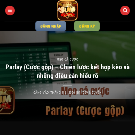
Bỏ
qua
nội
dung
ĐĂNG NHẬP
ĐĂNG KÝ
MẸO CÁ CƯỢC
Parlay (Cược gộp) – Chiến lược kết hợp kèo và
những điều cần hiểu rõ
ĐĂNG VÀO
THÁNG 5 6, 2026
BỞI
DEV NGUYỄN