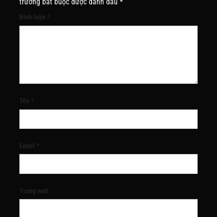
trường bắt buộc được đánh dấu
*
Bình luận
*
Tên
*
Email
*
Trang web