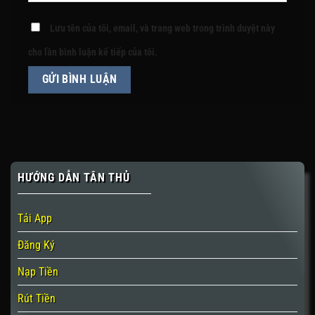
Lưu tên của tôi, email, và trang web trong trình duyệt này
cho lần bình luận kế tiếp của tôi.
HƯỚNG DẪN TÂN THỦ
Tải App
Đăng Ký
Nạp Tiền
Rút Tiền