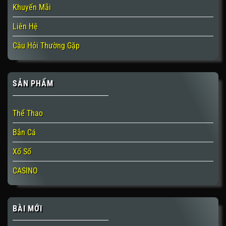
Khuyến Mãi
Liên Hệ
Câu Hỏi Thường Gặp
SẢN PHẨM
Thể Thao
Bắn Cá
Xố Số
CASINO
BÀI MỚI