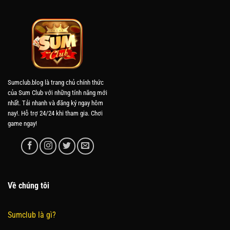
Sumclub.blog là trang chủ chính thức
của Sum Club với những tính năng mới
nhất. Tải nhanh và đăng ký ngay hôm
nay!. Hỗ trợ 24/24 khi tham gia. Chơi
game ngay!
Về chúng tôi
Sumclub là gì?