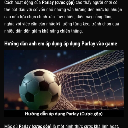
Cách hoạt động của
Parlay (cược gộp)
cho thấy người chơi có
thể bắt đầu với số vốn nhỏ nhưng vẫn hướng đến mức lợi nhuận
cao nếu lựa chọn chính xác. Tuy nhiên, điều này cũng đồng
nghĩa với việc cần cân nhắc kỹ lưỡng từng kèo, tránh chọn quá
nhiều dẫn đến giảm khả năng chiến thắng.
Hướng dẫn anh em áp dụng áp dụng Parlay vào game
Mặc dù
Parlay (cược gộp) l
à một hình thức cược khá linh hoạt,