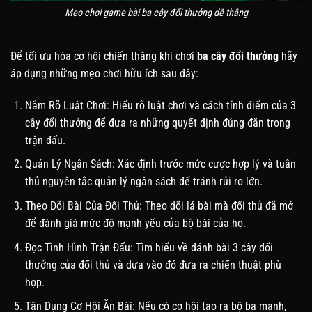
Mẹo chơi game bài ba cây đổi thưởng dễ thắng
Để tối ưu hóa cơ hội chiến thắng khi chơi
ba cây đổi thưởng
hãy
áp dụng những mẹo chơi hữu ích sau đây:
Nắm Rõ Luật Chơi: Hiểu rõ luật chơi và cách tính điểm của 3
cây đổi thưởng để đưa ra những quyết định đúng đắn trong
trận đấu.
Quản Lý Ngân Sách: Xác định trước mức cược hợp lý và tuân
thủ nguyên tắc quản lý ngân sách để tránh rủi ro lớn.
Theo Dõi Bài Của Đối Thủ: Theo dõi lá bài mà đối thủ đã mở
để đánh giá mức độ mạnh yếu của bộ bài của họ.
Đọc Tình Hình Trận Đấu: Tìm hiểu về đánh bài 3 cây đổi
thưởng của đối thủ và dựa vào đó đưa ra chiến thuật phù
hợp.
Tận Dụng Cơ Hội Ăn Bài: Nếu có cơ hội tạo ra bộ ba mạnh,