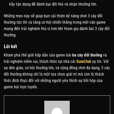
hãy tận dụng để đánh bại đối thủ và nhận thưởng lớn.
Những mẹo này sẽ giúp bạn cải thiện kỹ năng chơi 3 cây đổi
thưởng tức thì và tăng cơ hội chiến thắng trong mỗi ván game
mang đến trải nghiệm thú vị hơn khi tham gia đánh bài 3 cây đổi
thưởng.
Lời kết
Khám phá thế giới hấp dẫn của game bài
ba cây đổi thưởng
và
trải nghiệm niềm vui, thách thức tại nhà cái
SumClub
uy tín. Với
sự đơn giản, cơ hội thưởng lớn, và cộng đồng chơi đa dạng, 3 cây
đổi thưởng không chỉ là một lựa chọn giải trí mà còn là thách
thức đích thực đối với những người yêu thích sự hồi hộp của
game bài trực tuyến.