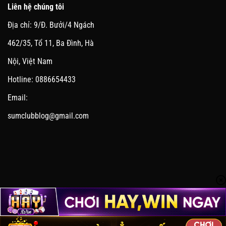
Liên hệ chúng tôi
Địa chỉ: 9/Đ. Bưởi/4 Ngách
462/35, Tổ 11, Ba Đình, Hà
Nội, Việt Nam
Hotline: 0886654433
Email:
sumclubblog@gmail.com