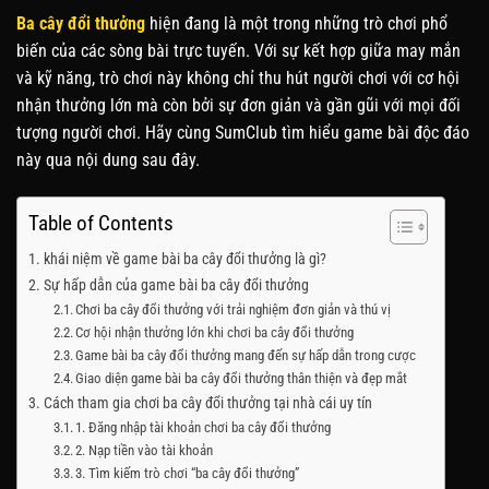
Ba cây đổi thưởng
hiện đang là một trong những trò chơi phổ
biến của các sòng bài trực tuyến. Với sự kết hợp giữa may mắn
và kỹ năng, trò chơi này không chỉ thu hút người chơi với cơ hội
nhận thưởng lớn mà còn bởi sự đơn giản và gần gũi với mọi đối
tượng người chơi. Hãy cùng SumClub tìm hiểu game bài độc đáo
này qua nội dung sau đây.
Table of Contents
khái niệm về game bài ba cây đổi thưởng là gì?
Sự hấp dẫn của game bài ba cây đổi thưởng
Chơi ba cây đổi thưởng với trải nghiệm đơn giản và thú vị
Cơ hội nhận thưởng lớn khi chơi ba cây đổi thưởng
Game bài ba cây đổi thưởng mang đến sự hấp dẫn trong cược
Giao diện game bài ba cây đổi thưởng thân thiện và đẹp mắt
Cách tham gia chơi ba cây đổi thưởng tại nhà cái uy tín
1. Đăng nhập tài khoản chơi ba cây đổi thưởng
2. Nạp tiền vào tài khoản
3. Tìm kiếm trò chơi “ba cây đổi thưởng”