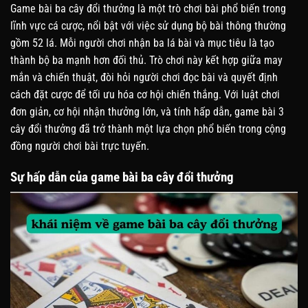
Game bài ba cây đổi thưởng là một trò chơi bài phổ biến trong
lĩnh vực cá cược, nổi bật với việc sử dụng bộ bài thông thường
gồm 52 lá. Mỗi người chơi nhận ba lá bài và mục tiêu là tạo
thành bộ ba mạnh hơn đối thủ. Trò chơi này kết hợp giữa may
mắn và chiến thuật, đòi hỏi người chơi đọc bài và quyết định
cách đặt cược để tối ưu hóa cơ hội chiến thắng. Với luật chơi
đơn giản, cơ hội nhận thưởng lớn, và tính hấp dẫn, game bài 3
cây đổi thưởng đã trở thành một lựa chọn phổ biến trong cộng
đồng người chơi bài trực tuyến.
Sự hấp dẫn của game bài ba cây đổi thưởng