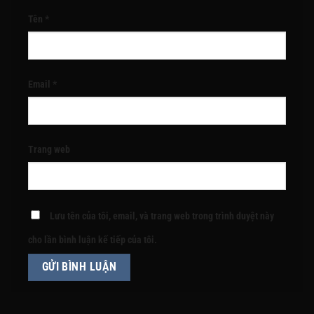
Tên
*
Email
*
Trang web
Lưu tên của tôi, email, và trang web trong trình duyệt này
cho lần bình luận kế tiếp của tôi.