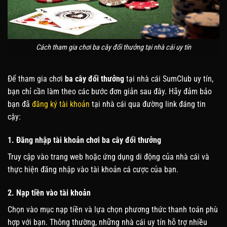
Cách tham gia chơi ba cây đổi thưởng tại nhà cái uy tín
Để tham gia chơi
ba cây đổi thưởng
tại nhà cái SumClub uy tín,
bạn chỉ cần làm theo các bước đơn giản sau đây. Hãy đảm bảo
bạn đã
đăng ký tài khoản
tại nhà cái qua đường link đáng tin
cậy:
1. Đăng nhập tài khoản chơi ba cây đổi thưởng
Truy cập vào trang web hoặc ứng dụng di động của nhà cái và
thực hiện đăng nhập vào tài khoản cá cược của bạn.
2. Nạp tiền vào tài khoản
Chọn vào mục nạp tiền và lựa chọn phương thức thanh toán phù
hợp với bạn. Thông thường, những nhà cái uy tín hỗ trợ nhiều