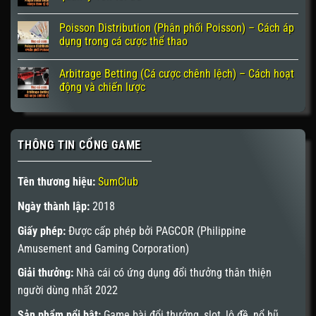
Poisson Distribution (Phân phối Poisson) – Cách áp
dụng trong cá cược thể thao
Arbitrage Betting (Cá cược chênh lệch) – Cách hoạt
động và chiến lược
THÔNG TIN CỔNG GAME
Tên thương hiệu:
SumClub
Ngày thành lập:
2018
Giấy phép:
Được cấp phép bởi PAGCOR (Philippine
Amusement and Gaming Corporation)
Giải thưởng:
Nhà cái có ứng dụng đổi thưởng thân thiện
người dùng nhất 2022
Sản phẩm nổi bật:
Game bài đổi thưởng, slot, lô đề, nổ hũ,