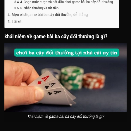
4. Chọn mức cược và bắt đầu chơi game bài ba cây đổi thưởng
5. Nhận thưởng và rút tiền
Mẹo chơi game bài ba cây đổi thưởng dễ thắng
Lời kết
khái niệm về game bài ba cây đổi thưởng là gì?
khái niệm về game bài ba cây đổi thưởng là gì?