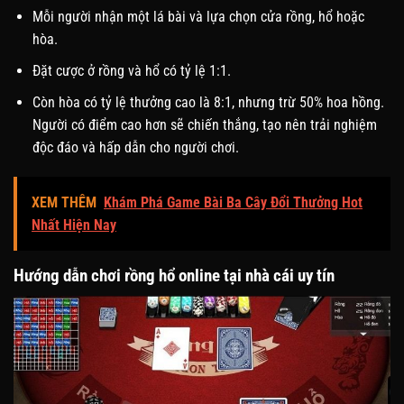
Mỗi người nhận một lá bài và lựa chọn cửa rồng, hổ hoặc
hòa.
Đặt cược ở rồng và hổ có tỷ lệ 1:1.
Còn hòa có tỷ lệ thưởng cao là 8:1, nhưng trừ 50% hoa hồng.
Người có điểm cao hơn sẽ chiến thắng, tạo nên trải nghiệm
độc đáo và hấp dẫn cho người chơi.
XEM THÊM
Khám Phá Game Bài Ba Cây Đổi Thưởng Hot
Nhất Hiện Nay
Hướng dẫn chơi rồng hổ online tại nhà cái uy tín