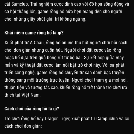
cái Sumclub. Trải nghiệm cược đỉnh cao với đồ họa sống động và
cơ hội thắng lớn, game rồng hổ hứa hẹn mang đến cho người
chơi những giây phút giải trí không ngừng.
Khái niệm game rồng hổ là gì?
Xuất phát từ Á Châu, rồng hổ online thu hút người chơi bởi cách
chơi đơn giản nhưng cuốn hút. Người chơi đặt cược vào rồng
hoặc hổ dựa trên quả bóng rút từ bộ bài. Sự kết hợp giữa may
mắn và kỹ thuật đặt cược làm nổi bật trò chơi này. Với sự phát
triển công nghệ, game rồng hổ chuyển từ sàn đánh bạc truyền
thống sang môi trường trực tuyến. Người chơi tham gia mọi nơi,
thuận tiện và tương tác cao, khiến rồng hổ trở thành trò chơi ưa
thích tại Việt Nam.
Cách chơi của rồng hồ là gì?
Trò chơi rồng hổ hay Dragon Tiger, xuất phát từ Campuchia và có
cách chơi đơn giản: