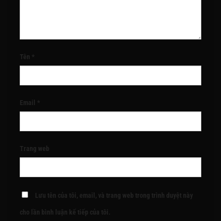
Tên
*
Email
*
Trang web
Lưu tên của tôi, email, và trang web trong trình duyệt này
cho lần bình luận kế tiếp của tôi.