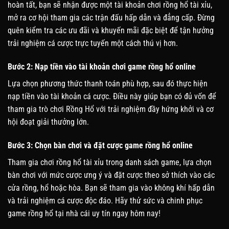
hoàn tất, bạn sẽ nhận được một tài khoản chơi rồng hổ tài xỉu,
mở ra cơ hội tham gia các trận đấu hấp dẫn và đẳng cấp. Đừng
quên kiểm tra các ưu đãi và khuyến mãi đặc biệt để tận hưởng
trải nghiệm cá cược trực tuyến một cách thú vị hơn.
Bước 2: Nạp tiền vào tài khoản chơi game rồng hổ online
Lựa chọn phương thức thanh toán phù hợp, sau đó thực hiện
nạp tiền vào tài khoản cá cược. Điều này giúp bạn có đủ vốn để
tham gia trò chơi Rồng Hổ với trải nghiệm đầy hứng khởi và cơ
hội đoạt giải thưởng lớn.
Bước 3: Chọn bàn chơi và đặt cược game rồng hổ online
Tham gia chơi rồng hổ tài xỉu trong danh sách game, lựa chọn
bàn chơi với mức cược ưng ý và đặt cược theo sở thích vào các
cửa rồng, hổ hoặc hòa. Bạn sẽ tham gia vào không khí hấp dẫn
và trải nghiệm cá cược độc đáo. Hãy thử sức và chinh phục
game rồng hổ tại nhà cái uy tín ngay hôm nay!