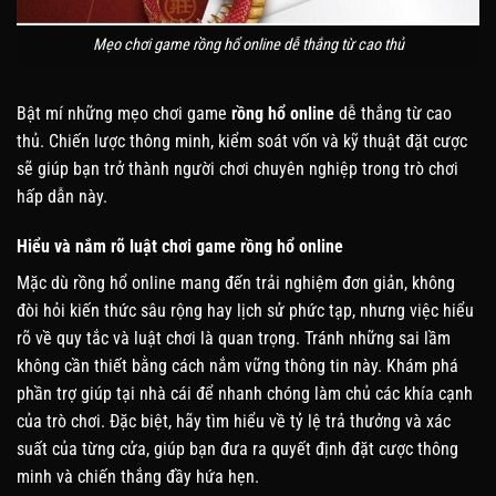
Mẹo chơi game rồng hổ online dễ thắng từ cao thủ
Bật mí những mẹo chơi game
rồng hổ online
dễ thắng từ cao
thủ. Chiến lược thông minh, kiểm soát vốn và kỹ thuật đặt cược
sẽ giúp bạn trở thành người chơi chuyên nghiệp trong trò chơi
hấp dẫn này.
Hiểu và nắm rõ luật chơi game rồng hổ online
Mặc dù rồng hổ online mang đến trải nghiệm đơn giản, không
đòi hỏi kiến thức sâu rộng hay lịch sử phức tạp, nhưng việc hiểu
rõ về quy tắc và luật chơi là quan trọng. Tránh những sai lầm
không cần thiết bằng cách nắm vững thông tin này. Khám phá
phần trợ giúp tại nhà cái để nhanh chóng làm chủ các khía cạnh
của trò chơi. Đặc biệt, hãy tìm hiểu về tỷ lệ trả thưởng và xác
suất của từng cửa, giúp bạn đưa ra quyết định đặt cược thông
minh và chiến thắng đầy hứa hẹn.