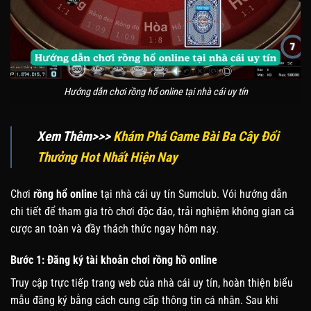
Hướng dẫn chơi rồng hổ online tại nhà cái uy tín
Xem Thêm>>>
Khám Phá Game Bài Ba Cây Đổi
Thưởng Hot Nhất Hiện Nay
Chơi
rồng hổ onlin
e tại nhà cái uy tín Sumclub. Vói hướng dẫn
chi tiết để tham gia trò chơi độc đáo, trải nghiệm không gian cá
cược an toàn và đầy thách thức ngay hôm nay.
Bước 1: Đăng ký tài khoản chơi rồng hồ online
Truy cập trực tiếp trang web của nhà cái uy tín, hoàn thiện biểu
mẫu đăng ký bằng cách cung cấp thông tin cá nhân. Sau khi