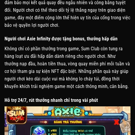
đảm bảo mọi kết quả quay đều ngẫu nhiên và công bằng tuyệt
đối. Người chơi có thể theo dõi tỷ lệ thắng ngay trên giao diện
game, đây một điểm cộng lớn thể hiện uy tín của cổng trong việc
bảo vệ quyền lợi người chơi.
Người chơi Axie Infinity được tặng bonus, thưởng hấp dẫn
Không chỉ có phần thưởng trong game, Sum Club còn tung ra
hàng loạt ưu đãi hấp dẫn dành riêng cho người chơi. Như
thưởng nạp đầu, hoàn tiền thua, vòng quay miễn phí mỗi tuần và
cơ hội tham gia sự kiện NFT đặc biệt. Những phần quà này giúp
người chơi kéo dài cuộc vui mà không lo cháy túi, đồng thời
khuyến khích trải nghiệm game một cách thông minh, cân bằng.
Hỗ trợ 24/7, rút thưởng nhanh chỉ trong vài phút