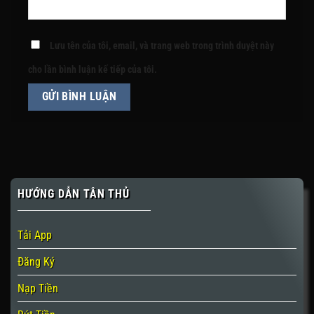
Lưu tên của tôi, email, và trang web trong trình duyệt này
cho lần bình luận kế tiếp của tôi.
HƯỚNG DẪN TÂN THỦ
Tải App
Đăng Ký
Nạp Tiền