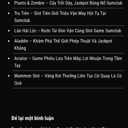
Plants & Zombie – Cây Trỗi Dậy, Jackpot Bùng Nổ Sumclub
Tru Tiên – Slot Tiên Giới Triệu Vận May Hội Tụ Tại
Sumclub
Lân Hái Lộc – Rước Tài Đón Vận Cùng Slot Game Sumclub
Aladdin – Khám Phá Thế Giới Phép Thuật Và Jackpot
Khủng
Aviator – Game Phiêu Lưu Trên Mây, Lợi Nhuận Trong Tầm
Tay
Mammon Slot – Vàng Rơi Thưởng Liên Tục Cứ Quay Là Có
Quà
Để lại một bình luận