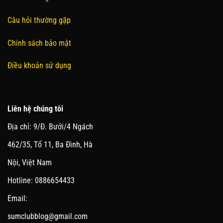
Câu hỏi thường gặp
Chính sách bảo mật
Điều khoản sử dụng
Liên hệ chúng tôi
Địa chỉ: 9/Đ. Bưởi/4 Ngách
462/35, Tổ 11, Ba Đình, Hà
Nội, Việt Nam
Hotline: 0886654433
Email:
sumclubblog@gmail.com