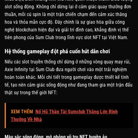
slot sống động. Không chỉ dừng lại ở cảm giác quay thưởng đơn
thuần, mỗi cú spin là một trận chiến chạm đến cảm xúc thăng
hoa và thỏa mãn cực độ. Đây chính là sự giao hòa giữa công
nghệ blockchain hiện đại và giải trí đỉnh cao, khẳng định vị thế
tiên phong của Sum Club trong lĩnh vực slot NFT tại Việt Nam.
Hệ thống gameplay đột phá cuốn hút dân chơi
Nếu các slot truyền thống chỉ dừng ở những vòng quay may rủi,
Axie Infinity tại Sum Club đưa người chơi vào một trải nghiệm
hoàn toàn khác. Mỗi chi tiết trong gameplay được thiết kế tinh
tế, tạo nên cảm giác sống động như đang tham gia một trận đấu
thật sự trong thế giới NFT:
XEM THÊM
Nổ Hũ Thần Tài Sumclub Thắng Lớn Rinh
Thưởng Về Nhà
Màu sắc sống động, mô phỏng vũ trụ NFT huyền ảo