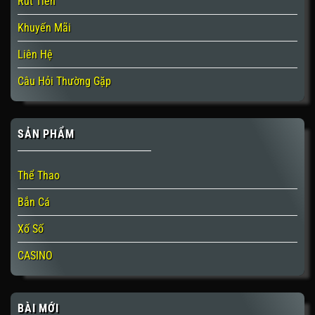
Rút Tiền
Khuyến Mãi
Liên Hệ
Câu Hỏi Thường Gặp
SẢN PHẨM
Thể Thao
Bắn Cá
Xố Số
CASINO
BÀI MỚI