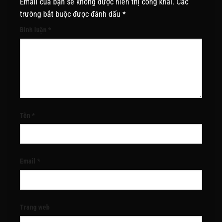
Email của bạn sẽ không được hiển thị công khai.
Các
trường bắt buộc được đánh dấu
*
Bình luận
*
Tên
*
Email
*
Trang web