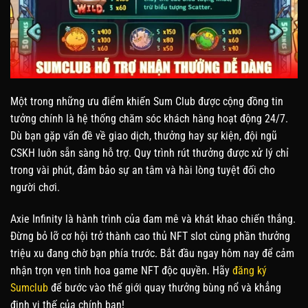
Một trong những ưu điểm khiến Sum Club được cộng đồng tin
tưởng chính là hệ thống chăm sóc khách hàng hoạt động 24/7.
Dù bạn gặp vấn đề về giao dịch, thưởng hay sự kiện, đội ngũ
CSKH luôn sẵn sàng hỗ trợ. Quy trình rút thưởng được xử lý chỉ
trong vài phút, đảm bảo sự an tâm và hài lòng tuyệt đối cho
người chơi.
Axie Infinity là hành trình của đam mê và khát khao chiến thắng.
Đừng bỏ lỡ cơ hội trở thành cao thủ NFT slot cùng phần thưởng
triệu xu đang chờ bạn phía trước. Bắt đầu ngay hôm nay để cảm
nhận trọn vẹn tinh hoa game NFT độc quyền. Hãy
đăng ký
Sumclub
để bước vào thế giới quay thưởng bùng nổ và khẳng
định vị thế của chính bạn!