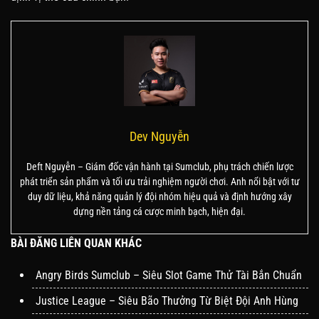
Dev Nguyễn
Deft Nguyễn – Giám đốc vận hành tại Sumclub, phụ trách chiến lược
phát triển sản phẩm và tối ưu trải nghiệm người chơi. Anh nổi bật với tư
duy dữ liệu, khả năng quản lý đội nhóm hiệu quả và định hướng xây
dựng nền tảng cá cược minh bạch, hiện đại.
BÀI ĐĂNG LIÊN QUAN KHÁC
Angry Birds Sumclub – Siêu Slot Game Thử Tài Bắn Chuẩn
Justice League – Siêu Bão Thưởng Từ Biệt Đội Anh Hùng