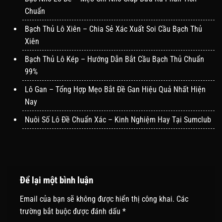
Chuẩn
Bạch Thủ Lô Xiên – Chia Sẻ Xác Xuất Soi Cầu Bạch Thủ
Xiên
Bạch Thủ Lô Kép – Hướng Dẫn Bắt Cầu Bạch Thủ Chuẩn
99%
Lô Gan – Tổng Hợp Mẹo Bắt Đề Gan Hiệu Quả Nhất Hiện
Nay
Nuôi Số Lô Đề Chuẩn Xác – Kinh Nghiệm Hay Tại Sumclub
Để lại một bình luận
Email của bạn sẽ không được hiển thị công khai.
Các
trường bắt buộc được đánh dấu
*