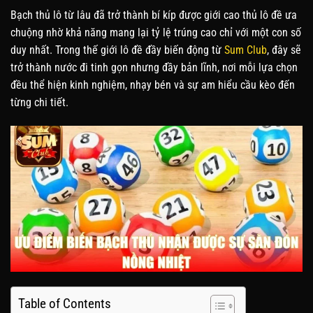
Bạch thủ lô từ lâu đã trở thành bí kíp được giới cao thủ lô đề ưa
chuộng nhờ khả năng mang lại tỷ lệ trúng cao chỉ với một con số
duy nhất. Trong thế giới lô đề đầy biến động từ
Sum Club
, đây sẽ
trở thành nước đi tinh gọn nhưng đầy bản lĩnh, nơi mỗi lựa chọn
đều thể hiện kinh nghiệm, nhạy bén và sự am hiểu cầu kèo đến
từng chi tiết.
Table of Contents