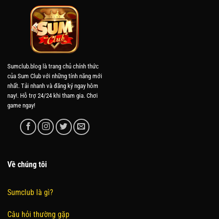
Sumclub.blog là trang chủ chính thức
của Sum Club với những tính năng mới
nhất. Tải nhanh và đăng ký ngay hôm
nay!. Hỗ trợ 24/24 khi tham gia. Chơi
game ngay!
Về chúng tôi
Sumclub là gì?
Câu hỏi thường gặp