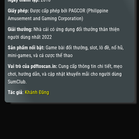
Giấy phép:
Được cấp phép bởi PAGCOR (Philippine
Amusement and Gaming Corporation)
Giải thưởng:
Nhà cái có ứng dụng đổi thưởng thân thiện
người dùng nhất 2022
Sản phẩm nổi bật:
Game bài đổi thưởng, slot, lô đề, nổ hũ,
mini-games, và cá cược thể thao
Vai trò của pdftoscan.in:
Cung cấp thông tin chi tiết, mẹo
chơi, hướng dẫn, và cập nhật khuyến mãi cho người dùng
SumClub.
Tác giả
:
Khánh Đăng