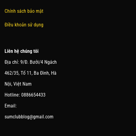
Chính sách bảo mật
Điều khoản sử dụng
Liên hệ chúng tôi
Địa chỉ: 9/Đ. Bưởi/4 Ngách
462/35, Tổ 11, Ba Đình, Hà
Nội, Việt Nam
Hotline: 0886654433
Email:
sumclubblog@gmail.com