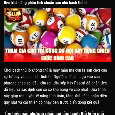
Rèn khả năng phân tích chuẩn xác nhờ bạch thủ lô
Chơi bạch thủ lô không chỉ là may mắn mà còn là sân chơi của
sự tư duy và quan sát tinh tế. Người chơi cần dựa vào các
phương pháp soi cầu, cầu rơi, cầu kép hay Pascal để phân tích
dữ liệu và xác định con số có khả năng về cao nhất. Quá trình
này giúp rèn luyện kỹ năng tính toán, tăng khả năng nhận diện
quy luật và cải thiện độ nhạy bén trước biến động kết quả.
Tìm hiểu các phương pháp soi cầu bạch thủ hiệu quả