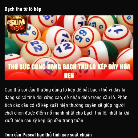
Bạch thủ từ lô kép
Cao thủ soi cầu thường dùng lô kép để bắt bạch thủ vì đây là
dạng số có tính đối xứng cao, dễ nhận diện trong cầu lô. Phân
tích các cầu có số kép xuất hiện thường xuyên sẽ giúp người
chơi chọn được điểm nổ mạnh nhất cho bạch thủ lô, nhất là khi
xuất hiện chu kỳ kép lặp đều trong tuần.
Tóm cầu Pascal bạc thủ tính xác suất chuẩn