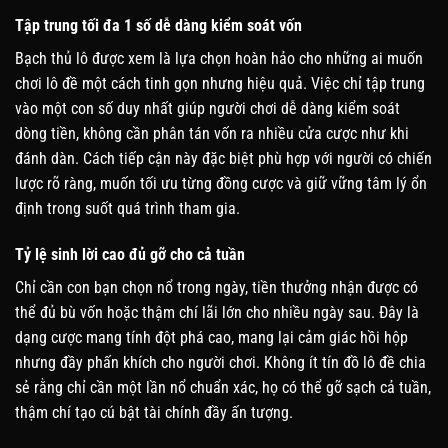
Tập trung tối đa 1 số dễ dàng kiểm soát vốn
Bạch thủ lô được xem là lựa chọn hoàn hảo cho những ai muốn
chơi lô đề một cách tinh gọn nhưng hiệu quả. Việc chỉ tập trung
vào một con số duy nhất giúp người chơi dễ dàng kiểm soát
dòng tiền, không cần phân tán vốn ra nhiều cửa cược như khi
đánh dàn. Cách tiếp cận này đặc biệt phù hợp với người có chiến
lược rõ ràng, muốn tối ưu từng đồng cược và giữ vững tâm lý ổn
định trong suốt quá trình tham gia.
Tỷ lệ sinh lời cao đủ gỡ cho cả tuần
Chỉ cần con bạn chọn nổ trong ngày, tiền thưởng nhận được có
thể đủ bù vốn hoặc thậm chí lãi lớn cho nhiều ngày sau. Đây là
dạng cược mang tính đột phá cao, mang lại cảm giác hồi hộp
nhưng đầy phấn khích cho người chơi. Không ít tín đồ lô đề chia
sẻ rằng chỉ cần một lần nổ chuẩn xác, họ có thể gỡ sạch cả tuần,
thậm chí tạo cú bật tài chính đầy ấn tượng.