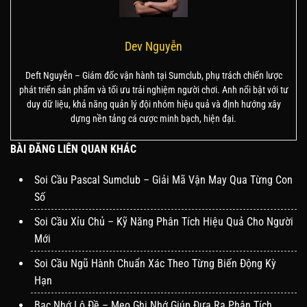
Dev Nguyễn
Deft Nguyễn – Giám đốc vận hành tại Sumclub, phụ trách chiến lược
phát triển sản phẩm và tối ưu trải nghiệm người chơi. Anh nổi bật với tư
duy dữ liệu, khả năng quản lý đội nhóm hiệu quả và định hướng xây
dựng nền tảng cá cược minh bạch, hiện đại.
BÀI ĐĂNG LIÊN QUAN KHÁC
Soi Cầu Pascal Sumclub – Giải Mã Vận May Qua Từng Con
Số
Soi Cầu Xỉu Chủ – Kỹ Năng Phân Tích Hiệu Quả Cho Người
Mới
Soi Cầu Ngũ Hành Chuẩn Xác Theo Từng Biến Động Kỳ
Hạn
Bạc Nhớ Lô Đề – Mẹo Ghi Nhớ Giúp Đưa Ra Phân Tích