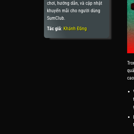
chơi, hướng dẫn, và cập nhật
khuyến mãi cho người dùng
SumClub.
Tác giả
:
Khánh Đăng
Tro
quả
cao