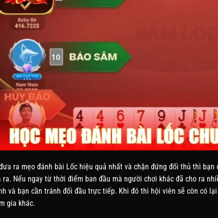
đưa ra mẹo đánh bài Lốc hiệu quả nhất và chặn đứng đối thủ thì bạn 
 ra. Nếu ngay từ thời điểm ban đầu mà người chơi khác đã cho ra nhiề
h và bạn cần tránh đối đầu trực tiếp. Khi đó thì hội viên sẽ còn có
m gia khác.