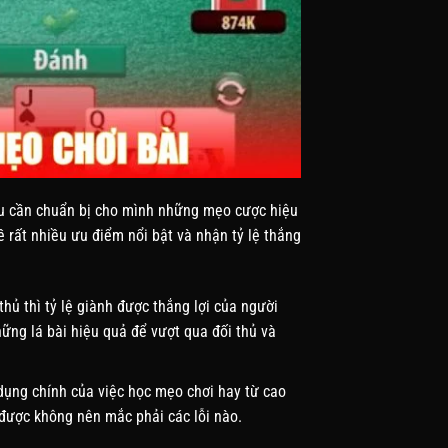
đều cần chuẩn bị cho mình những mẹo cược hiệu
 rất nhiều ưu điểm nổi bật và nhận tỷ lệ thắng
ủ thì tỷ lệ giành được thắng lợi của người
ững lá bài hiệu quả để vượt qua đối thủ và
 dụng chính của việc học mẹo chơi hay từ cao
ết được không nên mắc phải các lỗi nào.