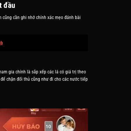
ắt đầu
n cũng cần ghi nhớ chính xác mẹo đánh bài
ub
m gia chính là sắp xếp các lá có giá trị theo
 để chặn đối thủ cũng như đi cho các nước tiếp