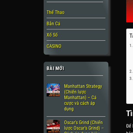
Thể Thao
Bắn Cá
Xố Số
T
CASINO
BÀI MỚI
Manhattan Strategy
(Chiến lược
Manhattan) – Cá
cược và cách áp
dụng
Tì
Oscar’s Grind (Chiến
Để 
lược Oscar’s Grind) –