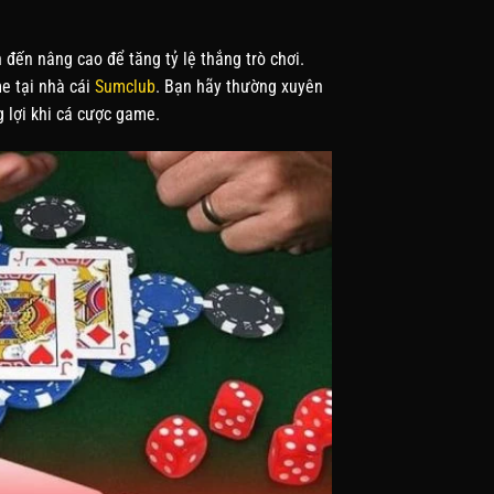
 đến nâng cao để tăng tỷ lệ thắng trò chơi.
e tại nhà cái
Sumclub
. Bạn hãy thường xuyên
g lợi khi cá cược game.