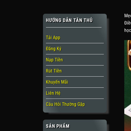
Mẹo
HƯỚNG DẪN TÂN THỦ
Điề
học
Tải App
Đăng Ký
Nạp Tiền
Rút Tiền
Khuyến Mãi
Liên Hệ
Câu Hỏi Thường Gặp
SẢN PHẨM