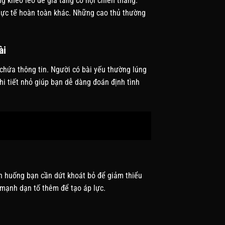
g khéo léo để gia tăng cơ hội chiến thắng.
hực tế hoàn toàn khác. Những cao thủ thường
ài
chứa thông tin. Người có bài yếu thường lúng
chi tiết nhỏ giúp bạn dễ dàng đoán định tình
nh huống bạn cần dứt khoát bỏ để giảm thiểu
y mạnh dạn tố thêm để tạo áp lực.