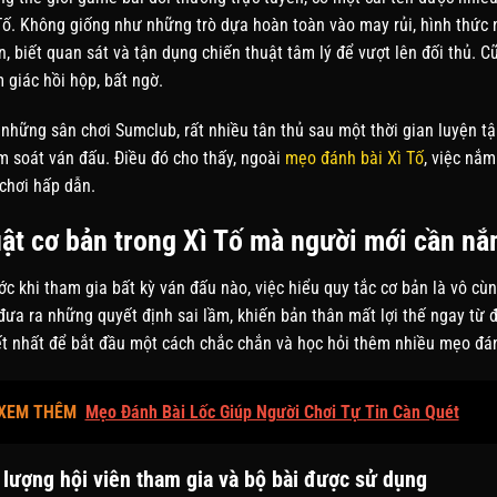
Tố. Không giống như những trò dựa hoàn toàn vào may rủi, hình thức 
n, biết quan sát và tận dụng chiến thuật tâm lý để vượt lên đối thủ.
 giác hồi hộp, bất ngờ.
 những sân chơi Sumclub, rất nhiều tân thủ sau một thời gian luyện tập
m soát ván đấu. Điều đó cho thấy, ngoài
mẹo đánh bài Xì Tố
, việc nắm
 chơi hấp dẫn.
ật cơ bản trong Xì Tố mà người mới cần nắ
ớc khi tham gia bất kỳ ván đấu nào, việc hiểu quy tắc cơ bản là vô cù
đưa ra những quyết định sai lầm, khiến bản thân mất lợi thế ngay từ đ
ết nhất để bắt đầu một cách chắc chắn và học hỏi thêm nhiều mẹo đán
XEM THÊM
Mẹo Đánh Bài Lốc Giúp Người Chơi Tự Tin Càn Quét
 lượng hội viên tham gia và bộ bài được sử dụng