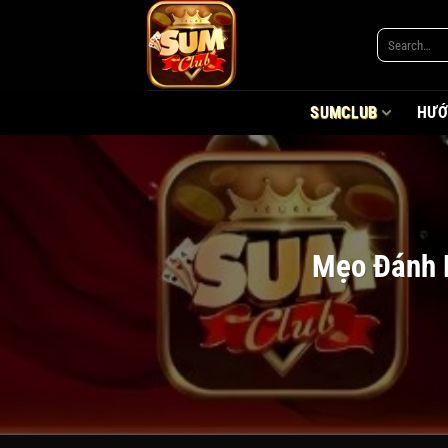
Bỏ
qua
nội
dung
SUMCLUB
HƯỚ
Mẹo Đánh B