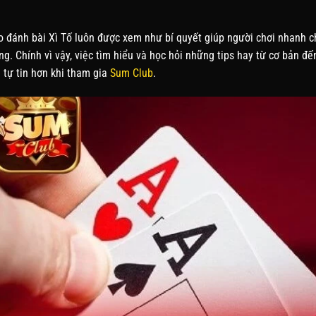
 đánh bài Xì Tố luôn được xem như bí quyết giúp người chơi nhanh ch
ng. Chính vì vậy, việc tìm hiểu và học hỏi những tips hay từ cơ bản đ
 tự tin hơn khi tham gia
Sum Club
.