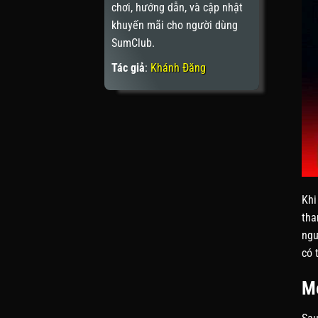
chơi, hướng dẫn, và cập nhật
khuyến mãi cho người dùng
SumClub.
Tác giả
:
Khánh Đăng
Khi
tha
ngư
có 
Mẹ