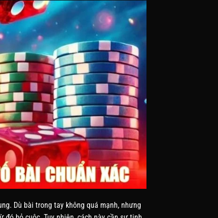
dụng. Dù bài trong tay không quá mạnh, nhưng
từ đó bỏ cuộc. Tuy nhiên, cách này cần sự tinh