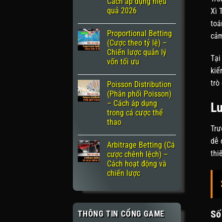
Cách áp dụng hiệu
quả 2026
Xì 
toá
Proportional Betting
cảm
(Cược theo tỷ lệ) –
Chiến lược quản lý
Tại
vốn tối ưu
kiể
trò
Poisson Distribution
(Phân phối Poisson)
– Cách áp dụng
Lu
trong cá cược thể
thao
Trư
dễ 
Arbitrage Betting (Cá
thi
cược chênh lệch) –
Cách hoạt động và
chiến lược
Số
THÔNG TIN CỔNG GAME