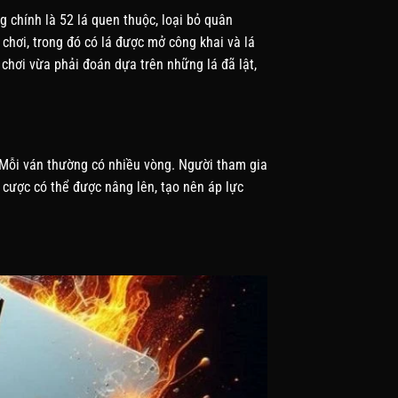
 chính là 52 lá quen thuộc, loại bỏ quân
chơi, trong đó có lá được mở công khai và lá
 chơi vừa phải đoán dựa trên những lá đã lật,
. Mỗi ván thường có nhiều vòng. Người tham gia
 cược có thể được nâng lên, tạo nên áp lực
.