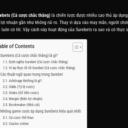
ebets (Cá cược chắc thắng)
là chiến lược được nhiều cao thủ áp dụng
 lợi nhuận gần như không rủi ro. Thay vì dựa vào may mắn, người chơ
 luôn có lời. Vậy cách này hoạt động của Surebets ra sao và có thực 
able of Contents
Surebets (Cá cược chắc thắng) là gì?
Định nghĩa Surebet (Cá cược chắc thắng)
Ví dụ thực tế về Surebet (Cá cược chắc thắng)
Các thuật ngữ quan trọng trong Surebet
Arbitrage Betting là gì?
Odds (Tỷ lệ cược)
Stake (Số tiền cược)
Margin (Biên lợi nhuận)
Bookmaker (Nhà cái)
Những game cược áp dụng Surebets hiệu quả nhất
Cá cược thể thao
Casino online