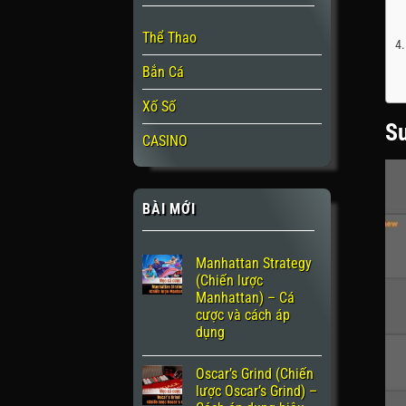
Thể Thao
Bắn Cá
Xố Số
Su
CASINO
BÀI MỚI
Manhattan Strategy
(Chiến lược
Manhattan) – Cá
cược và cách áp
dụng
Oscar’s Grind (Chiến
lược Oscar’s Grind) –