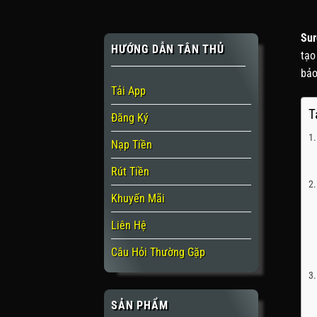
Sur
HƯỚNG DẪN TÂN THỦ
tạo
bảo
Tải App
T
Đăng Ký
Nạp Tiền
Rút Tiền
Khuyến Mãi
Liên Hệ
Câu Hỏi Thường Gặp
SẢN PHẨM