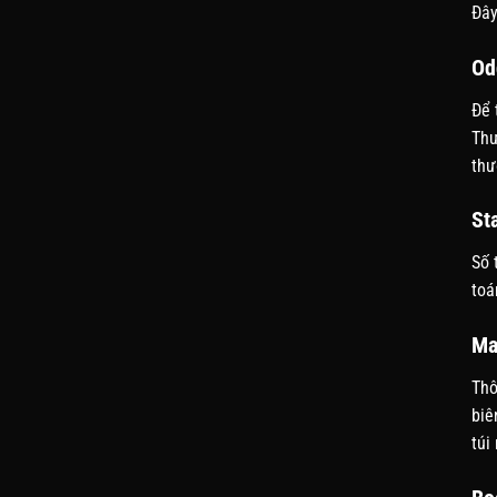
Đây
Od
Để 
Thư
thư
St
Số 
toá
Ma
Thô
biê
túi