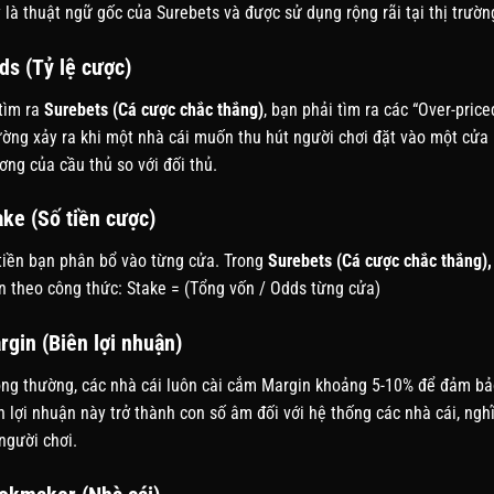
 là thuật ngữ gốc của Surebets và được sử dụng rộng rãi tại thị trườ
ds (Tỷ lệ cược)
tìm ra
Surebets (Cá cược chắc thắng)
, bạn phải tìm ra các “Over-price
ờng xảy ra khi một nhà cái muốn thu hút người chơi đặt vào một cửa 
ơng của cầu thủ so với đối thủ.
ake (Số tiền cược)
tiền bạn phân bổ vào từng cửa. Trong
Surebets (Cá cược chắc thắng),
n theo công thức: Stake = (Tổng vốn / Odds từng cửa)
rgin (Biên lợi nhuận)
ng thường, các nhà cái luôn cài cắm Margin khoảng 5-10% để đảm bảo h
n lợi nhuận này trở thành con số âm đối với hệ thống các nhà cái, ngh
 người chơi.