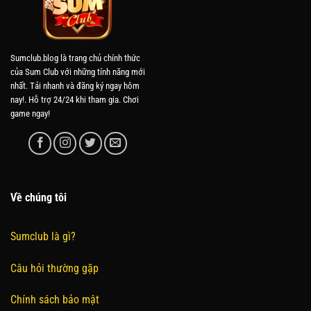
Sumclub.blog là trang chủ chính thức
của Sum Club với những tính năng mới
nhất. Tải nhanh và đăng ký ngay hôm
nay!. Hỗ trợ 24/24 khi tham gia. Chơi
game ngay!
Về chúng tôi
Sumclub là gì?
Câu hỏi thường gặp
Chính sách bảo mật