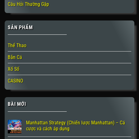
Câu Hỏi Thường Gặp
SẢN PHẨM
Thể Thao
Bắn Cá
Xố Số
CASINO
BÀI MỚI
Manhattan Strategy (Chiến lược Manhattan) – Cá
cược và cách áp dụng