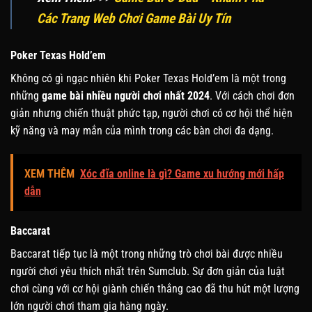
Các Trang Web Chơi Game Bài Uy Tín
Poker Texas Hold’em
Không có gì ngạc nhiên khi Poker Texas Hold’em là một trong
những
game bài nhiều người chơi nhất 2024
. Với cách chơi đơn
giản nhưng chiến thuật phức tạp, người chơi có cơ hội thể hiện
kỹ năng và may mắn của mình trong các bàn chơi đa dạng.
XEM THÊM
Xóc đĩa online là gì? Game xu hướng mới hấp
dẫn
Baccarat
Baccarat tiếp tục là một trong những trò chơi bài được nhiều
người chơi yêu thích nhất trên Sumclub. Sự đơn giản của luật
chơi cùng với cơ hội giành chiến thắng cao đã thu hút một lượng
lớn người chơi tham gia hàng ngày.