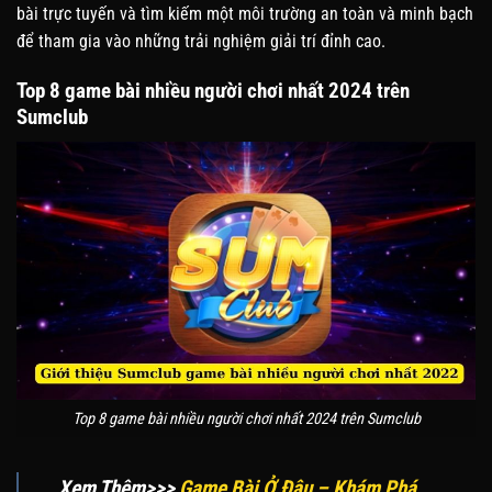
bài trực tuyến và tìm kiếm một môi trường an toàn và minh bạch
để tham gia vào những trải nghiệm giải trí đỉnh cao.
Top 8 game bài nhiều người chơi nhất 2024 trên
Sumclub
Top 8 game bài nhiều người chơi nhất 2024 trên Sumclub
Xem Thêm>>>
Game Bài Ở Đâu – Khám Phá