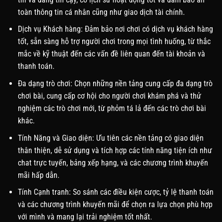
toàn thông tin cá nhân cũng như giao dịch tài chính.
Dịch vụ Khách hàng: Đảm bảo nơi chơi có dịch vụ khách hàng
tốt, sẵn sàng hỗ trợ người chơi trong mọi tình huống, từ thắc
mắc về kỹ thuật đến các vấn đề liên quan đến tài khoản và
thanh toán.
Đa dạng trò chơi: Chọn những nền tảng cung cấp đa dạng trò
chơi bài, cung cấp cơ hội cho người chơi khám phá và thử
nghiệm các trò chơi mới, từ phỏm tá lả đến các trò chơi bài
khác.
Tính Năng và Giao diện: Ưu tiên các nền tảng có giao diện
thân thiện, dễ sử dụng và tích hợp các tính năng tiện ích như
chat trực tuyến, bảng xếp hạng, và các chương trình khuyến
mãi hấp dẫn.
Tính Cạnh tranh: So sánh các điều kiện cược, tỷ lệ thanh toán
và các chương trình khuyến mãi để chọn ra lựa chọn phù hợp
với mình và mang lại trải nghiệm tốt nhất.