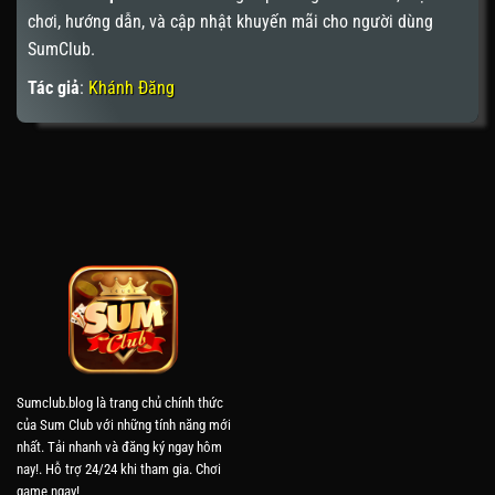
chơi, hướng dẫn, và cập nhật khuyến mãi cho người dùng
SumClub.
Tác giả
:
Khánh Đăng
Sumclub.blog là trang chủ chính thức
của Sum Club với những tính năng mới
nhất. Tải nhanh và đăng ký ngay hôm
nay!. Hỗ trợ 24/24 khi tham gia. Chơi
game ngay!