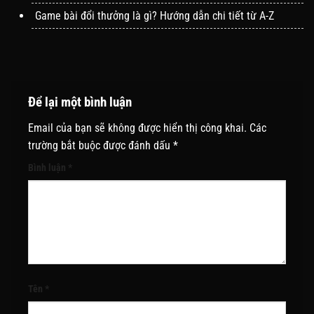
Game bài đổi thưởng là gì? Hướng dẫn chi tiết từ A-Z
Để lại một bình luận
Email của bạn sẽ không được hiển thị công khai.
Các
trường bắt buộc được đánh dấu
*
Bình luận
*
Tên
*