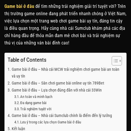
Game bài ở đâu
để tìm những trải nghiệm giải trí tuyệt vời? Trên
thị trường game online đang phát triển nhanh chóng ở Việt Nam,
việc lựa chọn một trang web chơi game bài uy tín, đáng tin cậy
là điều quan trọng. Hãy cùng nhà cái Sumclub khám phá các địa
chỉ hàng đầu để thỏa mãn đam mê chơi bài và trải nghiệm sự
thú vị của những ván bài đỉnh cao!
Table of Contents
Game bài ở đâu – Nhà cái MCW trải nghiệm chơi game bài an toàn
và uy tín
Game bài ở đâu – Sân chơi game bài online uy tín 789Bet
Game bài ở đâu – Lựa chọn đúng đắn với nhà cái 33Win
An toàn và minh bạch
Đa dạng game bài
Trải nghiệm tuyệt vời
Game bài ở đâu – Nhà cái Sumclub chính là điểm đến lý tưởng
Lưu ý trong các lựa chọn Game bài ở đâu
Kết luận