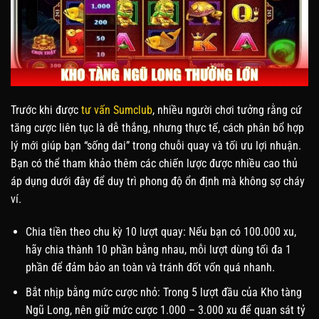
Trước khi được
tư vấn Sumclub
, nhiều người chơi tưởng rằng cứ
tăng cược liên tục là dễ thắng, nhưng thực tế, cách phân bổ hợp
lý mới giúp bạn “sống dai” trong chuỗi quay và tối ưu lợi nhuận.
Bạn có thể tham khảo thêm các chiến lược được nhiều cao thủ
áp dụng dưới đây để duy trì phong độ ổn định mà không sợ cháy
ví.
Chia tiền theo chu kỳ 10 lượt quay: Nếu bạn có 100.000 xu,
hãy chia thành 10 phần bằng nhau, mỗi lượt dùng tối đa 1
phần để đảm bảo an toàn và tránh đốt vốn quá nhanh.
Bắt nhịp bằng mức cược nhỏ: Trong 5 lượt đầu của Kho tàng
Ngũ Long, nên giữ mức cược 1.000 – 3.000 xu để quan sát tỷ