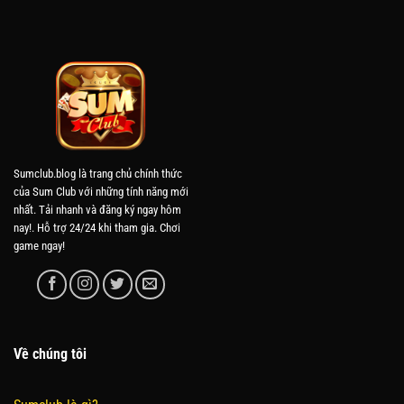
Sumclub.blog là trang chủ chính thức
của Sum Club với những tính năng mới
nhất. Tải nhanh và đăng ký ngay hôm
nay!. Hỗ trợ 24/24 khi tham gia. Chơi
game ngay!
Về chúng tôi