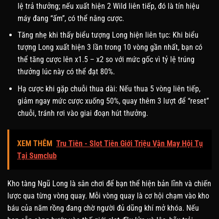
lệ trả thưởng; nếu xuất hiện 2 Wild liên tiếp, đó là tín hiệu
máy đang “ấm”, có thể nâng cược.
Tăng nhẹ khi thấy biểu tượng Long hiện liên tục: Khi biểu
tượng Long xuất hiện 3 lần trong 10 vòng gần nhất, bạn có
thể tăng cược lên x1.5 – x2 so với mức gốc vì tỷ lệ trúng
thưởng lúc này có thể đạt 80%.
Hạ cược khi gặp chuỗi thua dài: Nếu thua 5 vòng liên tiếp,
giảm ngay mức cược xuống 50%, quay thêm 3 lượt để “reset”
chuỗi, tránh rơi vào giai đoạn hút thưởng.
XEM THÊM
Tru Tiên - Slot Tiên Giới Triệu Vận May Hội Tụ
Tại Sumclub
Kho tàng Ngũ Long là sân chơi để bạn thể hiện bản lĩnh và chiến
lược qua từng vòng quay. Mỗi vòng quay là cơ hội chạm vào kho
báu của năm rồng đang chờ người đủ dũng khí mở khóa. Nếu