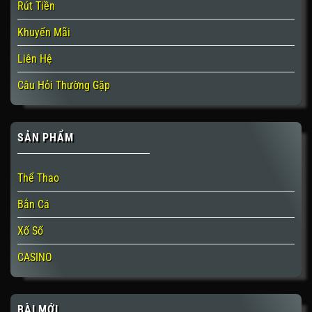
Rút Tiền
Khuyến Mãi
Liên Hệ
Câu Hỏi Thường Gặp
SẢN PHẨM
Thể Thao
Bắn Cá
Xố Số
CASINO
BÀI MỚI