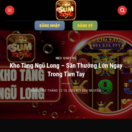
Bỏ
qua
nội
dung
ĐĂNG NHẬP
ĐĂNG KÝ
MẸO QUAY HŨ
Kho Tàng Ngũ Long – Săn Thưởng Lớn Ngay
Trong Tầm Tay
ĐĂNG VÀO
THÁNG 12 10, 2025
BỞI
DEV NGUYỄN