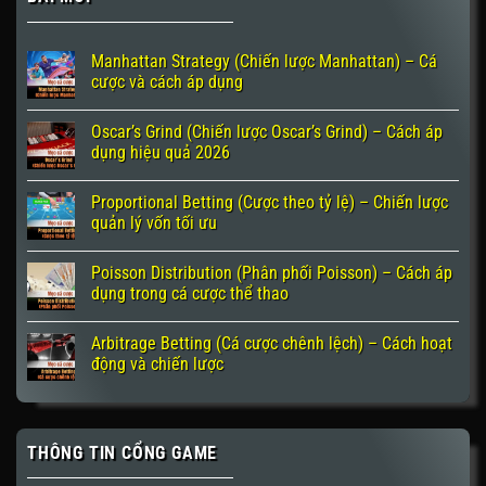
Manhattan Strategy (Chiến lược Manhattan) – Cá
cược và cách áp dụng
Oscar’s Grind (Chiến lược Oscar’s Grind) – Cách áp
dụng hiệu quả 2026
Proportional Betting (Cược theo tỷ lệ) – Chiến lược
quản lý vốn tối ưu
Poisson Distribution (Phân phối Poisson) – Cách áp
dụng trong cá cược thể thao
Arbitrage Betting (Cá cược chênh lệch) – Cách hoạt
động và chiến lược
THÔNG TIN CỔNG GAME