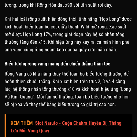
tượng, trong khi Rồng Hỏa đạt x90 với tần suất rơi dày.
Khi hai loài rồng xuất hiện đồng thời, tính năng “Hợp Long” được
kích hoạt, biến toàn bộ cột giữa thành Wild mở rộng. Xác suất
mở được Hợp Long 17%, trong giai đoạn này hệ số nhân tổng
thưởng tăng đến x15. Khi hiệu ứng này xảy ra, cả màn hình phủ
ánh vàng cùng rồng ngâm kéo dài ba giây cực mãn nhãn.
Biểu tượng rồng vàng mang đến chiến thắng thần tốc
Rồng Vàng có khả năng thay thế toàn bộ biểu tượng thường để
hoàn thiện chuỗi thắng. Khi xuất hiện trên trục 2, 3 và 4 cùng
lúc, hệ thống nhân tổng thưởng x10 và kích hoạt hiệu ứng “Long
Vũ Kim Quang”. Mỗi lần nổ thưởng, toàn bộ biểu tượng nhỏ hơn
sẽ bị xóa và thay thế bằng biểu tượng có giá trị cao hơn.
XEM THÊM
Slot Naruto - Cuộn Chakra Huyền Bí, Thắng
Lớn Mỗi Vòng Quay