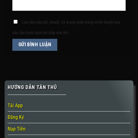
Lưu tên của tôi, email, và trang web trong trình duyệt này
cho lần bình luận kế tiếp của tôi.
HƯỚNG DẪN TÂN THỦ
Tải App
Đăng Ký
Nạp Tiền