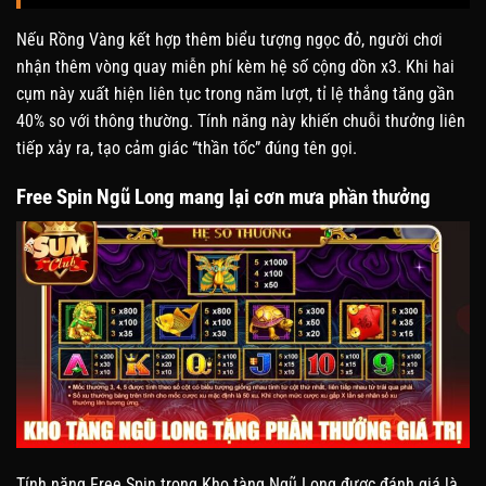
Nếu Rồng Vàng kết hợp thêm biểu tượng ngọc đỏ, người chơi
nhận thêm vòng quay miễn phí kèm hệ số cộng dồn x3. Khi hai
cụm này xuất hiện liên tục trong năm lượt, tỉ lệ thắng tăng gần
40% so với thông thường. Tính năng này khiến chuỗi thưởng liên
tiếp xảy ra, tạo cảm giác “thần tốc” đúng tên gọi.
Free Spin Ngũ Long mang lại cơn mưa phần thưởng
Tính năng Free Spin trong Kho tàng Ngũ Long được đánh giá là