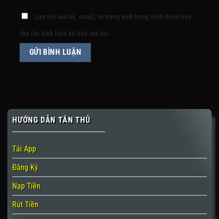
Lưu tên của tôi, email, và trang web trong trình duyệt này
cho lần bình luận kế tiếp của tôi.
HƯỚNG DẪN TÂN THỦ
Tải App
Đăng Ký
Nạp Tiền
Rút Tiền