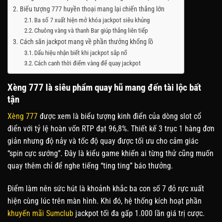
Biểu tượng 777 huyền thoại mang lại chiến thắng lớn
Ba số 7 xuất hiện mở khóa jackpot siêu khủng
Chuông vàng và thanh Bar giúp thắng liên tiếp
Cách săn jackpot mang về phần thưởng khổng lồ
Dấu hiệu nhận biết khi jackpot sắp nổ
Cách canh thời điểm vàng để quay jackpot
Xèng 777 là siêu phẩm quay hũ mang đến tài lộc bất
tận
Xèng 777
được xem là biểu tượng kinh điển của dòng slot cổ
điển với tỷ lệ hoàn vốn RTP đạt 96,8%. Thiết kế 3 trục 1 hàng đơn
giản nhưng độ nảy và tốc độ quay được tối ưu cho cảm giác
“spin cực sướng”. Đây là kiểu game khiến ai từng thử cũng muốn
quay thêm chỉ để nghe tiếng “ting ting” báo thưởng.
Điểm làm nên sức hút là khoảnh khắc ba con số 7 đỏ rực xuất
hiện cùng lúc trên màn hình. Khi đó, hệ thống kích hoạt phần
khuyến mãi Sumclub
jackpot tối đa gấp 1.000 lần giá trị cược.