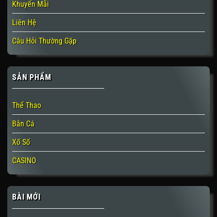
Khuyến Mãi
Liên Hệ
Câu Hỏi Thường Gặp
SẢN PHẨM
Thể Thao
Bắn Cá
Xố Số
CASINO
BÀI MỚI